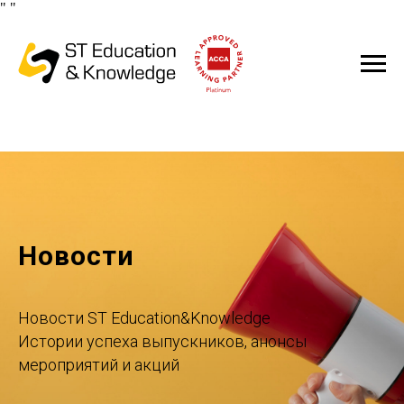
"
"
Новости
Новости ST Education&Knowledge
Истории успеха выпускников, анонсы
мероприятий и акций