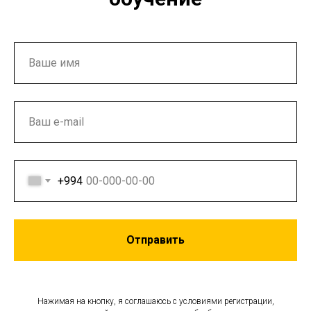
+994
Отправить
Нажимая на кнопку, я соглашаюсь с условиями регистрации,