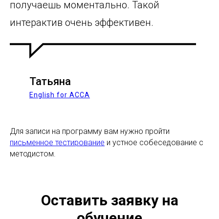
получаешь моментально. Такой
интерактив очень эффективен.
Татьяна
English for ACCA
Для записи на программу вам нужно пройти
письменное тестирование
и устное собеседование с
методистом.
Оставить заявку на
обучение