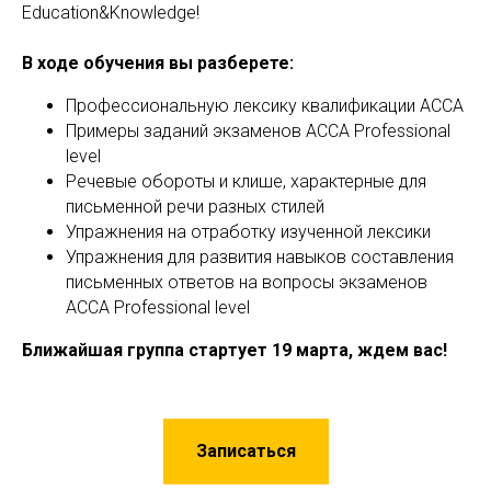
Education&Knowledge!
В ходе обучения вы разберете:
Профессиональную лексику квалификации АССА
Примеры заданий экзаменов ACCA Professional
level
Речевые обороты и клише, характерные для
письменной речи разных стилей
Упражнения на отработку изученной лексики
Упражнения для развития навыков составления
письменных ответов на вопросы экзаменов
ACCA Professional level
Ближайшая группа стартует 19 марта, ждем вас!
Записаться