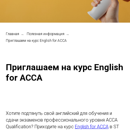
Главная
→
Полезная информация
→
Приглашаем на курс English for ACCA
Приглашаем на курс English
for ACCA
Хотите подтянуть свой английский для обучения и
сдачи экзаменов профессионального уровня ACCA
Qualification? Приходите на курс
English for ACCA
в ST