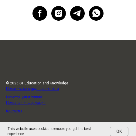
© 2026 ST Education and Knowledge
Политика конфиденциальности
Регистрация и оплата
Полезная информация
Контакты
This website uses cookies to ensure you get the best
OK
experience